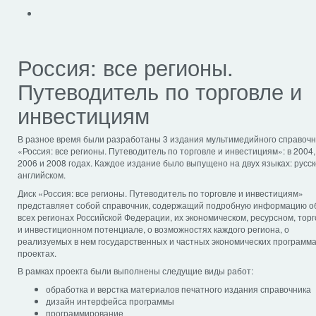
Россия: все регионы.
Путеводи­тель по торговле и
инвестициям
В разное время были разработаны 3 издания мультимедийного справочн
«Россия: все регионы. Путеводитель по торговле и инвестициям»: в 2004,
2006 и 2008 годах. Каждое издание было выпущено на двух языках: русск
английском.
Диск «Россия: все регионы. Путеводитель по торговле и инвестициям»
представляет собой справочник, содержащий подробную информацию о
всех регионах Российской Федерации, их экономическом, ресурсном, тор
и инвестиционном потенциале, о возможностях каждого региона, о
реализуемых в нем государственных и частных экономических программа
проектах.
В рамках проекта были выполнены следущие виды работ:
обработка и верстка материалов печатного издания справочника
дизайн интерфейса программы
программирование