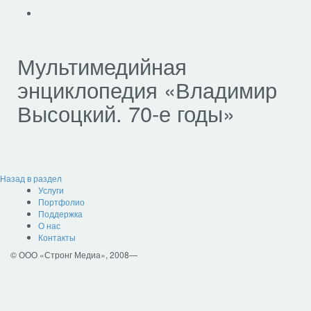
Мультимедийная
энциклопедия «Владимир
Высоцкий. 70-е годы»
Назад в раздел
Услуги
Портфолио
Поддержка
О нас
Контакты
© ООО «Стронг Медиа», 2008—